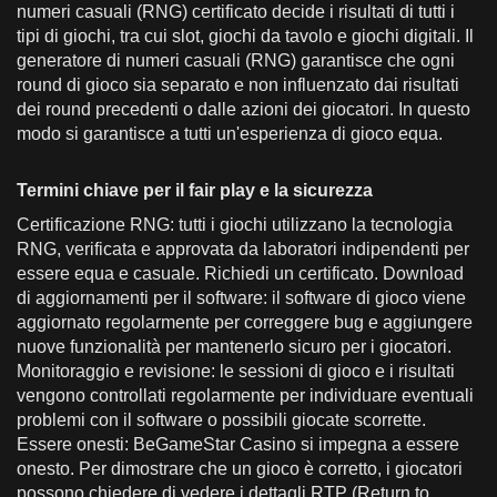
numeri casuali (RNG) certificato decide i risultati di tutti i
tipi di giochi, tra cui slot, giochi da tavolo e giochi digitali. Il
generatore di numeri casuali (RNG) garantisce che ogni
round di gioco sia separato e non influenzato dai risultati
dei round precedenti o dalle azioni dei giocatori. In questo
modo si garantisce a tutti un'esperienza di gioco equa.
Termini chiave per il fair play e la sicurezza
Certificazione RNG: tutti i giochi utilizzano la tecnologia
RNG, verificata e approvata da laboratori indipendenti per
essere equa e casuale. Richiedi un certificato. Download
di aggiornamenti per il software: il software di gioco viene
aggiornato regolarmente per correggere bug e aggiungere
nuove funzionalità per mantenerlo sicuro per i giocatori.
Monitoraggio e revisione: le sessioni di gioco e i risultati
vengono controllati regolarmente per individuare eventuali
problemi con il software o possibili giocate scorrette.
Essere onesti: BeGameStar Casino si impegna a essere
onesto. Per dimostrare che un gioco è corretto, i giocatori
possono chiedere di vedere i dettagli RTP (Return to