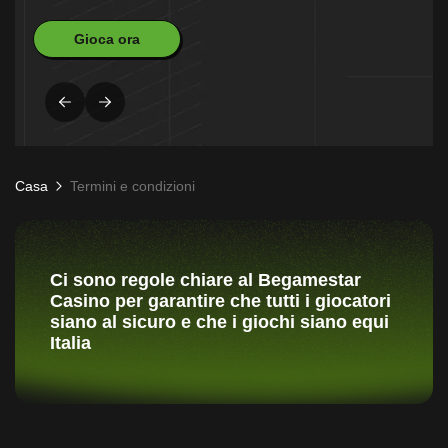
Gioca ora
Casa
Termini e condizioni
Ci sono regole chiare al Begamestar
Casino per garantire che tutti i giocatori
siano al sicuro e che i giochi siano equi
Italia