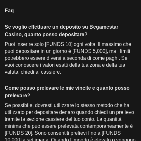
Faq
Se voglio effettuare un deposito su Begamestar
Casino, quanto posso depositare?
Puoi inserire solo [FUNDS 10] ogni volta. Il massimo che
puoi depositare in un giorno è [FUNDS 5,000], ma i limiti
potrebbero essere diversi a seconda di come paghi. Se
vuoi conoscere i valori esatti della tua zona e della tua
valuta, chiedi al cassiere.
Come posso prelevare le mie vincite e quanto posso
prelevare?
Se possibile, dovresti utilizzare lo stesso metodo che hai
utilizzato per depositare denaro quando chiedi un prelievo
tramite la sezione cassiere del tuo conto. La quantità
minima che può essere prelevata contemporaneamente è
[FUNDS 20]. Sono consentiti prelievi fino a [FUNDS
10,000] a settimana. Quando l'importo è elevato o vengono