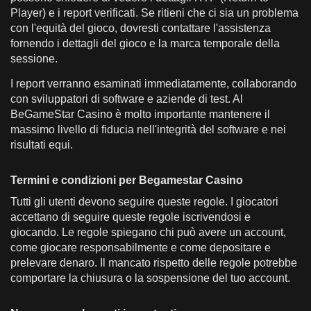
Player) e i report verificati. Se ritieni che ci sia un problema
con l'equità del gioco, dovresti contattare l'assistenza
fornendo i dettagli del gioco e la marca temporale della
sessione.
I report verranno esaminati immediatamente, collaborando
con sviluppatori di software e aziende di test. Al
BeGameStar Casino è molto importante mantenere il
massimo livello di fiducia nell'integrità del software e nei
risultati equi.
Termini e condizioni per Begamestar Casino
Tutti gli utenti devono seguire queste regole. I giocatori
accettano di seguire queste regole iscrivendosi e
giocando. Le regole spiegano chi può avere un account,
come giocare responsabilmente e come depositare e
prelevare denaro. Il mancato rispetto delle regole potrebbe
comportare la chiusura o la sospensione del tuo account.