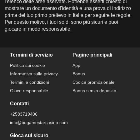
l'elenco delle aree riservate. Potrebbe esserti chiesto di
mostrare un documento d'identità e una prova di indirizzo
prima del tuo primo prelievo in Italia per seguire le regole.
Per questo motivo, i tuoi soldi sono più sicuri e puoi
giocare in modo responsabile.
Termini di servizio
Pagine principali
Politica sui cookie
App
Informativa sulla privacy
Bonus
Termini e condizioni
Codice promozionale
Gioco responsabile
Bonus senza deposito
Contatti
+2583719406
info@begamestarcasino.com
Gioca sul sicuro