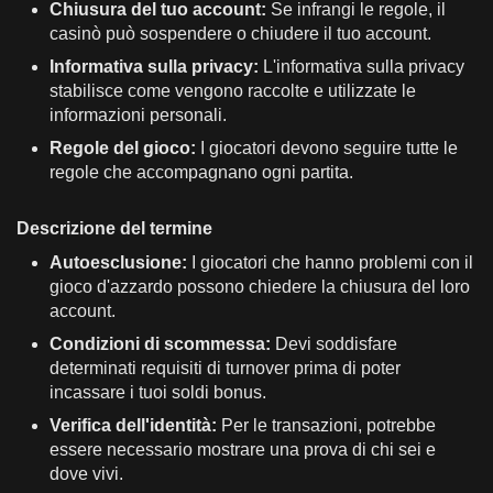
Chiusura del tuo account:
Se infrangi le regole, il
casinò può sospendere o chiudere il tuo account.
Informativa sulla privacy:
L'informativa sulla privacy
stabilisce come vengono raccolte e utilizzate le
informazioni personali.
Regole del gioco:
I giocatori devono seguire tutte le
regole che accompagnano ogni partita.
Descrizione del termine
Autoesclusione:
I giocatori che hanno problemi con il
gioco d'azzardo possono chiedere la chiusura del loro
account.
Condizioni di scommessa:
Devi soddisfare
determinati requisiti di turnover prima di poter
incassare i tuoi soldi bonus.
Verifica dell'identità:
Per le transazioni, potrebbe
essere necessario mostrare una prova di chi sei e
dove vivi.