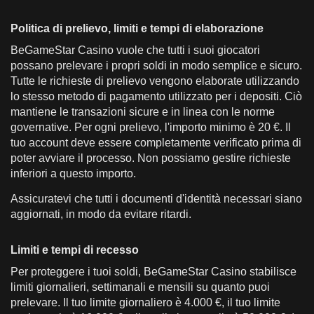
Politica di prelievo, limiti e tempi di elaborazione
BeGameStar Casino vuole che tutti i suoi giocatori
possano prelevare i propri soldi in modo semplice e sicuro.
Tutte le richieste di prelievo vengono elaborate utilizzando
lo stesso metodo di pagamento utilizzato per i depositi. Ciò
mantiene le transazioni sicure e in linea con le norme
governative. Per ogni prelievo, l'importo minimo è 20 €. Il
tuo account deve essere completamente verificato prima di
poter avviare il processo. Non possiamo gestire richieste
inferiori a questo importo.
Assicuratevi che tutti i documenti d'identità necessari siano
aggiornati, in modo da evitare ritardi.
Limiti e tempi di recesso
Per proteggere i tuoi soldi, BeGameStar Casino stabilisce
limiti giornalieri, settimanali e mensili su quanto puoi
prelevare. Il tuo limite giornaliero è 4.000 €, il tuo limite