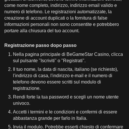
come nome completo, indirizzo, indirizzo email valido e
numero di telefono. Le registrazioni automatizzate, la
creazione di account duplicati o la fornitura di false
informazioni personali non sono consentite e potrebbero
portare alla chiusura del tuo account.
Registrazione passo dopo passo
Nella pagina principale di BeGameStar Casino, clicca
sul pulsante "Iscriviti" o "Registrati".
Il tuo nome, la data di nascita, italiano (se richiesto),
l'indirizzo di casa, l'indirizzo e-mail e il numero di
telefono devono essere scritti sul modulo di
registrazione.
Rendi forte la tua password e scegli un nome utente
univoco.
Accetti i termini e le condizioni e confermi di essere
abbastanza grande per farlo in Italia.
Invia il modulo. Potrebbe esserti chiesto di confermare