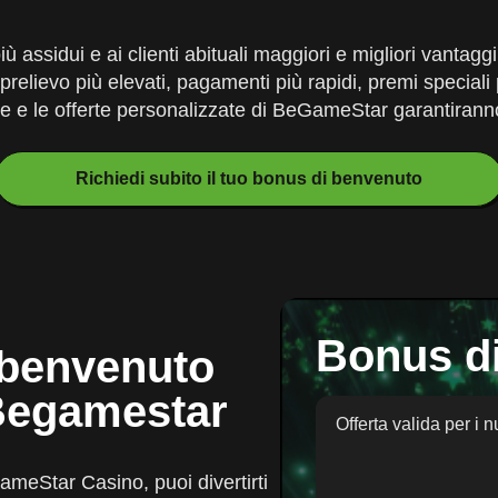
.
ù assidui e ai clienti abituali maggiori e migliori vantag
 prelievo più elevati, pagamenti più rapidi, premi specia
ue e le offerte personalizzate di BeGameStar garantirann
Richiedi subito il tuo bonus di benvenuto
Bonus d
 benvenuto
 Begamestar
Offerta valida per i n
ameStar Casino, puoi divertirti