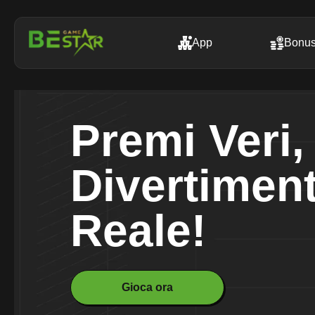
App
Bonu
Premi Veri,
Divertimen
Reale!
Gioca ora