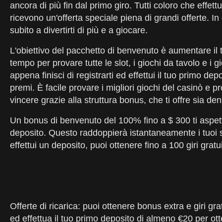
ancora di più fin dal primo giro. Tutti coloro che effett
ricevono un'offerta speciale piena di grandi offerte. I
subito a divertirti di più e a giocare.
L'obiettivo del pacchetto di benvenuto è aumentare il t
tempo per provare tutte le slot, i giochi da tavolo e i 
appena finisci di registrarti ed effettui il tuo primo dep
premi. È facile provare i migliori giochi del casinò e p
vincere grazie alla struttura bonus, che ti offre sia den
Un bonus di benvenuto del 100% fino a $ 300 ti aspet
deposito. Questo raddoppierà istantaneamente i tuoi so
effettui un deposito, puoi ottenere fino a 100 giri gratui
Offerte di ricarica: puoi ottenere bonus extra e giri gr
ed effettua il tuo primo deposito di almeno €20 per ot