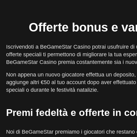
Offerte bonus e va
Iscrivendoti a BeGameStar Casino potrai usufruire di 
offerte speciali ti permettono di migliorare la tua esper
BeGameStar Casino premia costantemente sia i nuovi
Non appena un nuovo giocatore effettua un deposito, d
aggiunge altri €50 al tuo account dopo aver effettuat
speciali o durante le festività natalizie.
Premi fedeltà e offerte in c
Noi di BeGameStar premiamo i giocatori che restano co