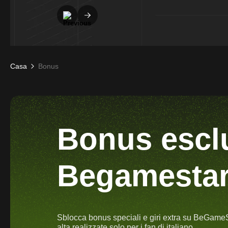
Casa
Bonus
Bonus esclus
Begamestar 
Sblocca bonus speciali e giri extra su BeGameStar
alta realizzate solo per i fan di italiano.