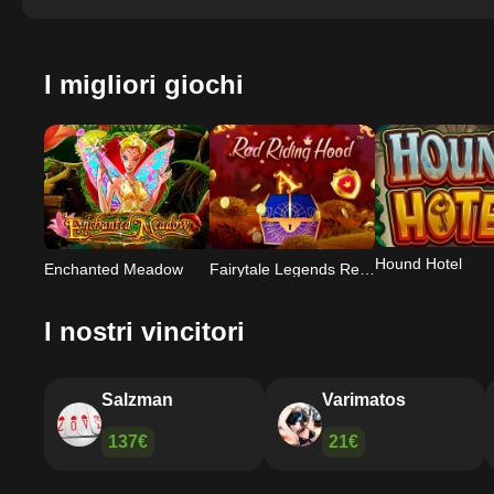
Registrazione immediata al casinò Begamestar
Requisiti minimi di deposito e opzioni di deposito
I migliori giochi
Prelievi rapidi e limiti di prelievo al casinò Begamestar
Principali tipi di bonus al casinò Begamestar
Hound Hotel
Enchanted Meadow
Fairytale Legends Red Riding Hood
I nostri vincitori
Salzman
Varimatos
137€
21€