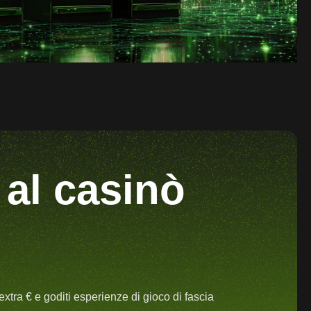
 al casinò
extra € e goditi esperienze di gioco di fascia