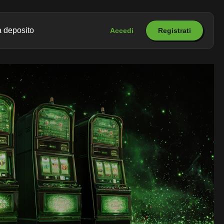
 deposito
Accedi
Registrati