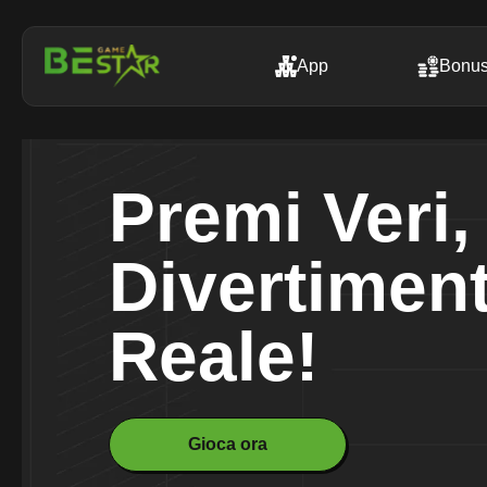
App
Bonu
Premi Veri,
Divertimen
Reale!
Gioca ora