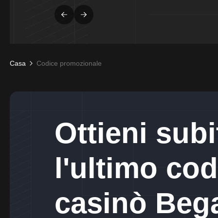
Casa
Codice promozionale
Ottieni subi
l'ultimo co
casinò Bega