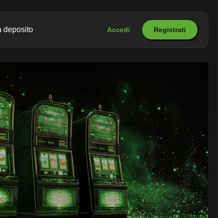
 deposito
Accedi
Registrati