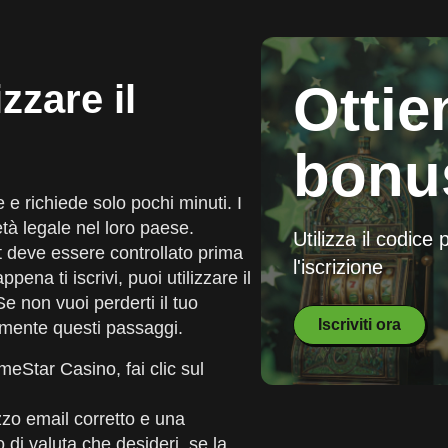
Ottien
zzare il
bonu
 richiede solo pochi minuti. I
tà legale nel loro paese.
Utilizza il codic
nt deve essere controllato prima
l'iscrizione
ena ti iscrivi, puoi utilizzare il
e non vuoi perderti il tuo
Iscriviti ora
emente questi passaggi.
eStar Casino, fai clic sul
zzo email corretto e una
o di valuta che desideri, se la