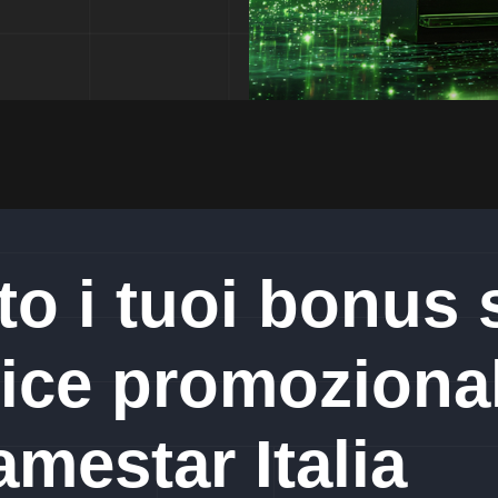
to i tuoi bonus 
dice promoziona
mestar Italia