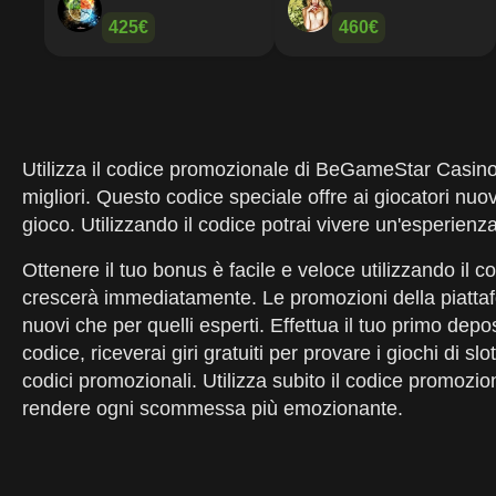
425€
460€
Utilizza il codice promozionale di BeGameStar Casino 
migliori. Questo codice speciale offre ai giocatori nuov
gioco. Utilizzando il codice potrai vivere un'esperienza
Ottenere il tuo bonus è facile e veloce utilizzando il 
crescerà immediatamente. Le promozioni della piattafor
nuovi che per quelli esperti. Effettua il tuo primo de
codice, riceverai giri gratuiti per provare i giochi di sl
codici promozionali. Utilizza subito il codice promozi
rendere ogni scommessa più emozionante.