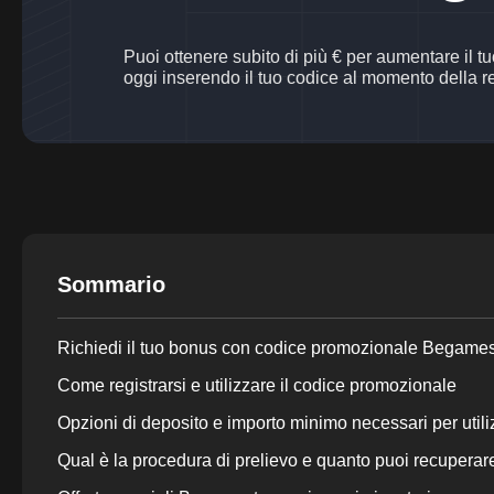
Puoi ottenere subito di più € per aumentare il tuo
oggi inserendo il tuo codice al momento della r
Sommario
Richiedi il tuo bonus con codice promozionale Begame
Come registrarsi e utilizzare il codice promozionale
Opzioni di deposito e importo minimo necessari per util
Qual è la procedura di prelievo e quanto puoi recupera