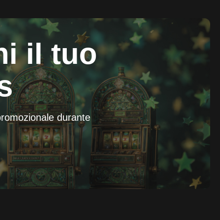
i il tuo
s
e promozionale durante