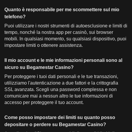
Quanto è responsabile per me scommettere sul mio
telefono?
Puoi utilizzare i nostri strumenti di autoesclusione e limiti di
tempo, nonché la nostra app per casinò, sui browser
mobili. In qualsiasi momento, su qualsiasi dispositivo, puoi
impostare limiti o ottenere assistenza.
Il mio account e le mie informazioni personali sono al
sicuro su Begamestar Casino?
Per proteggere i tuoi dati personali e le tue transazioni,
utilizziamo l'autenticazione a due fattori e la crittografia
SSL avanzata. Scegli una password complessa e non
comunicare mai a nessun altro le tue informazioni di
accesso per proteggere il tuo account.
Come posso impostare dei limiti su quanto posso
depositare o perdere su Begamestar Casino?