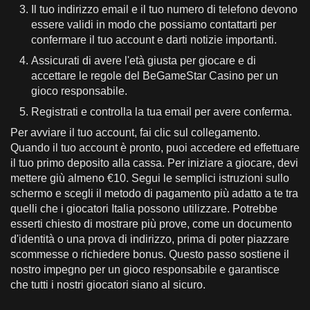
Il tuo indirizzo email e il tuo numero di telefono devono
essere validi in modo che possiamo contattarti per
confermare il tuo account e darti notizie importanti.
Assicurati di avere l'età giusta per giocare e di
accettare le regole del BeGameStar Casino per un
gioco responsabile.
Registrati e controlla la tua email per avere conferma.
Per avviare il tuo account, fai clic sul collegamento.
Quando il tuo account è pronto, puoi accedere ed effettuare
il tuo primo deposito alla cassa. Per iniziare a giocare, devi
mettere giù almeno €10. Segui le semplici istruzioni sullo
schermo e scegli il metodo di pagamento più adatto a te tra
quelli che i giocatori Italia possono utilizzare. Potrebbe
esserti chiesto di mostrare più prove, come un documento
d'identità o una prova di indirizzo, prima di poter piazzare
scommesse o richiedere bonus. Questo passo sostiene il
nostro impegno per un gioco responsabile e garantisce
che tutti i nostri giocatori siano al sicuro.