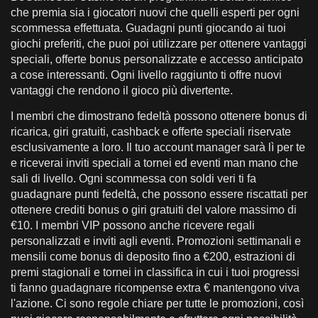
che premia sia i giocatori nuovi che quelli esperti per ogni
scommessa effettuata. Guadagni punti giocando ai tuoi
giochi preferiti, che puoi poi utilizzare per ottenere vantaggi
speciali, offerte bonus personalizzate e accesso anticipato
a cose interessanti. Ogni livello raggiunto ti offre nuovi
vantaggi che rendono il gioco più divertente.
I membri che dimostrano fedeltà possono ottenere bonus di
ricarica, giri gratuiti, cashback e offerte speciali riservate
esclusivamente a loro. Il tuo account manager sarà lì per te
e riceverai inviti speciali a tornei ed eventi man mano che
sali di livello. Ogni scommessa con soldi veri ti fa
guadagnare punti fedeltà, che possono essere riscattati per
ottenere crediti bonus o giri gratuiti del valore massimo di
€10. I membri VIP possono anche ricevere regali
personalizzati e inviti agli eventi. Promozioni settimanali e
mensili come bonus di deposito fino a €200, estrazioni di
premi stagionali e tornei in classifica in cui i tuoi progressi
ti fanno guadagnare ricompense extra € mantengono viva
l'azione. Ci sono regole chiare per tutte le promozioni, così