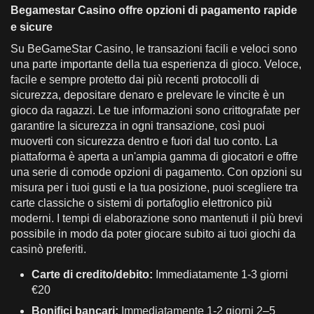
Begamestar Casino offre opzioni di pagamento rapide
e sicure
Su BeGameStar Casino, le transazioni facili e veloci sono
una parte importante della tua esperienza di gioco. Veloce,
facile e sempre protetto dai più recenti protocolli di
sicurezza, depositare denaro e prelevare le vincite è un
gioco da ragazzi. Le tue informazioni sono crittografate per
garantire la sicurezza in ogni transazione, così puoi
muoverti con sicurezza dentro e fuori dal tuo conto. La
piattaforma è aperta a un'ampia gamma di giocatori e offre
una serie di comode opzioni di pagamento. Con opzioni su
misura per i tuoi gusti e la tua posizione, puoi scegliere tra
carte classiche o sistemi di portafoglio elettronico più
moderni. I tempi di elaborazione sono mantenuti il più brevi
possibile in modo da poter giocare subito ai tuoi giochi da
casinò preferiti.
Carte di credito/debito:
Immediatamente 1-3 giorni
€20
Bonifici bancari:
Immediatamente 1-2 giorni 2–5