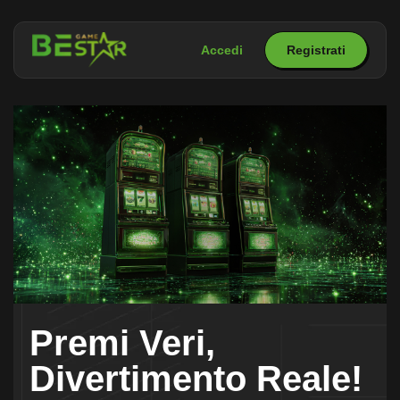
Accedi
Registrati
Premi Veri,
Divertimento Reale!