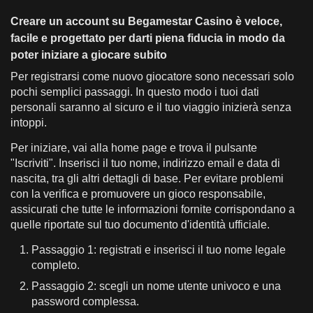
Creare un account su Begamestar Casino è veloce,
facile e progettato per darti piena fiducia in modo da
poter iniziare a giocare subito
Per registrarsi come nuovo giocatore sono necessari solo
pochi semplici passaggi. In questo modo i tuoi dati
personali saranno al sicuro e il tuo viaggio inizierà senza
intoppi.
Per iniziare, vai alla home page e trova il pulsante
"Iscriviti". Inserisci il tuo nome, indirizzo email e data di
nascita, tra gli altri dettagli di base. Per evitare problemi
con la verifica e promuovere un gioco responsabile,
assicurati che tutte le informazioni fornite corrispondano a
quelle riportate sul tuo documento d'identità ufficiale.
Passaggio 1: registrati e inserisci il tuo nome legale
completo.
Passaggio 2: scegli un nome utente univoco e una
password complessa.