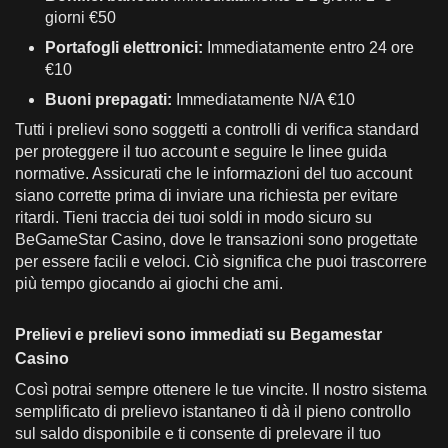
giorni €50
Portafogli elettronici:
Immediatamente entro 24 ore
€10
Buoni prepagati:
Immediatamente N/A €10
Tutti i prelievi sono soggetti a controlli di verifica standard
per proteggere il tuo account e seguire le linee guida
normative. Assicurati che le informazioni del tuo account
siano corrette prima di inviare una richiesta per evitare
ritardi. Tieni traccia dei tuoi soldi in modo sicuro su
BeGameStar Casino, dove le transazioni sono progettate
per essere facili e veloci. Ciò significa che puoi trascorrere
più tempo giocando ai giochi che ami.
Prelievi e prelievi sono immediati su Begamestar
Casino
Così potrai sempre ottenere le tue vincite. Il nostro sistema
semplificato di prelievo istantaneo ti dà il pieno controllo
sul saldo disponibile e ti consente di prelevare il tuo