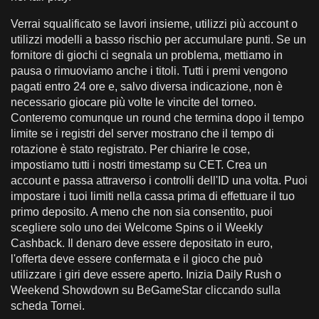
Verrai squalificato se lavori insieme, utilizzi più account o
utilizzi modelli a basso rischio per accumulare punti. Se un
fornitore di giochi ci segnala un problema, mettiamo in
pausa o rimuoviamo anche i titoli. Tutti i premi vengono
pagati entro 24 ore e, salvo diversa indicazione, non è
necessario giocare più volte le vincite del torneo.
Conteremo comunque un round che termina dopo il tempo
limite se i registri del server mostrano che il tempo di
rotazione è stato registrato. Per chiarire le cose,
impostiamo tutti i nostri timestamp su CET. Crea un
account e passa attraverso i controlli dell'ID una volta. Puoi
impostare i tuoi limiti nella cassa prima di effettuare il tuo
primo deposito. A meno che non sia consentito, puoi
scegliere solo uno dei Welcome Spins o il Weekly
Cashback. Il denaro deve essere depositato in euro,
l'offerta deve essere confermata e il gioco che può
utilizzare i giri deve essere aperto. Inizia Daily Rush o
Weekend Showdown su BeGameStar cliccando sulla
scheda Tornei.