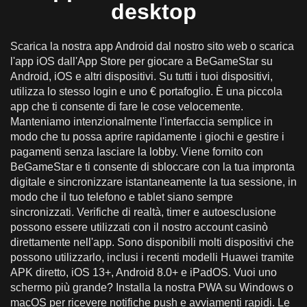
desktop
Scarica la nostra app Android dal nostro sito web o scarica
l'app iOS dall'App Store per giocare a BeGameStar su
Android, iOS e altri dispositivi. Su tutti i tuoi dispositivi,
utilizza lo stesso login e uno € portafoglio. È una piccola
app che ti consente di fare le cose velocemente.
Manteniamo intenzionalmente l'interfaccia semplice in
modo che tu possa aprire rapidamente i giochi e gestire i
pagamenti senza lasciare la lobby. Viene fornito con
BeGameStar e ti consente di sbloccare con la tua impronta
digitale e sincronizzare istantaneamente la tua sessione, in
modo che il tuo telefono e tablet siano sempre
sincronizzati. Verifiche di realtà, timer e autoesclusione
possono essere utilizzati con il nostro account casinò
direttamente nell'app. Sono disponibili molti dispositivi che
possono utilizzarlo, inclusi i recenti modelli Huawei tramite
APK diretto, iOS 13+, Android 8.0+ e iPadOS. Vuoi uno
schermo più grande? Installa la nostra PWA su Windows o
macOS per ricevere notifiche push e avviamenti rapidi. Le