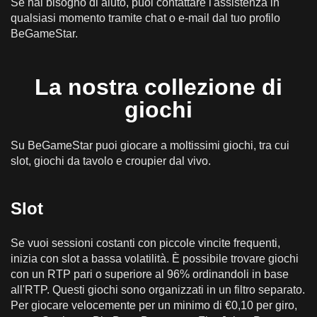
Se hai bisogno di aiuto, puoi contattare l'assistenza in
qualsiasi momento tramite chat o e-mail dal tuo profilo
BeGameStar.
La nostra collezione di
giochi
Su BeGameStar puoi giocare a moltissimi giochi, tra cui
slot, giochi da tavolo e croupier dal vivo.
Slot
Se vuoi sessioni costanti con piccole vincite frequenti,
inizia con slot a bassa volatilità. È possibile trovare giochi
con un RTP pari o superiore al 96% ordinandoli in base
all'RTP. Questi giochi sono organizzati in un filtro separato.
Per giocare velocemente per un minimo di €0,10 per giro,