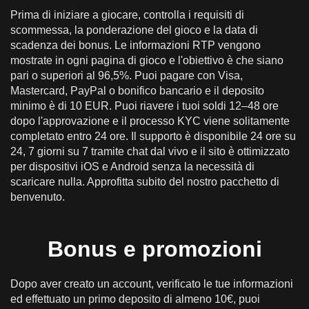
Prima di iniziare a giocare, controlla i requisiti di
Come impostare i limiti nelle impostazioni del tuo
scommessa, la ponderazione del gioco e la data di
account
scadenza dei bonus. Le informazioni RTP vengono
mostrate in ogni pagina di gioco e l'obiettivo è che siano
pari o superiori al 96,5%. Puoi pagare con Visa,
Mastercard, PayPal o bonifico bancario e il deposito
minimo è di 10 EUR. Puoi riavere i tuoi soldi 12–48 ore
dopo l'approvazione e il processo KYC viene solitamente
completato entro 24 ore. Il supporto è disponibile 24 ore su
24, 7 giorni su 7 tramite chat dal vivo e il sito è ottimizzato
per dispositivi iOS e Android senza la necessità di
scaricare nulla. Approfitta subito del nostro pacchetto di
benvenuto.
Bonus e promozioni
Dopo aver creato un account, verificato le tue informazioni
ed effettuato un primo deposito di almeno 10€, puoi