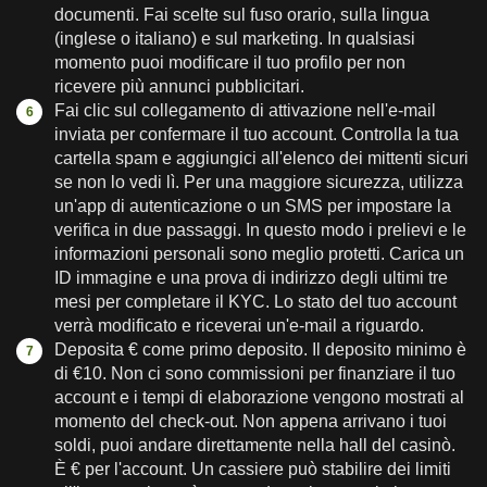
documenti. Fai scelte sul fuso orario, sulla lingua
(inglese o italiano) e sul marketing. In qualsiasi
momento puoi modificare il tuo profilo per non
ricevere più annunci pubblicitari.
Fai clic sul collegamento di attivazione nell'e-mail
inviata per confermare il tuo account. Controlla la tua
cartella spam e aggiungici all'elenco dei mittenti sicuri
se non lo vedi lì. Per una maggiore sicurezza, utilizza
un'app di autenticazione o un SMS per impostare la
verifica in due passaggi. In questo modo i prelievi e le
informazioni personali sono meglio protetti. Carica un
ID immagine e una prova di indirizzo degli ultimi tre
mesi per completare il KYC. Lo stato del tuo account
verrà modificato e riceverai un'e-mail a riguardo.
Deposita € come primo deposito. Il deposito minimo è
di €10. Non ci sono commissioni per finanziare il tuo
account e i tempi di elaborazione vengono mostrati al
momento del check-out. Non appena arrivano i tuoi
soldi, puoi andare direttamente nella hall del casinò.
È € per l'account. Un cassiere può stabilire dei limiti