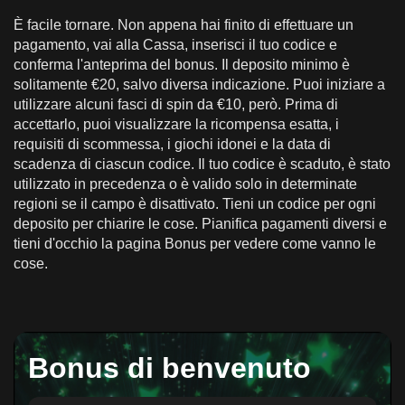
È facile tornare. Non appena hai finito di effettuare un
pagamento, vai alla Cassa, inserisci il tuo codice e
conferma l'anteprima del bonus. Il deposito minimo è
solitamente €20, salvo diversa indicazione. Puoi iniziare a
utilizzare alcuni fasci di spin da €10, però. Prima di
accettarlo, puoi visualizzare la ricompensa esatta, i
requisiti di scommessa, i giochi idonei e la data di
scadenza di ciascun codice. Il tuo codice è scaduto, è stato
utilizzato in precedenza o è valido solo in determinate
regioni se il campo è disattivato. Tieni un codice per ogni
deposito per chiarire le cose. Pianifica pagamenti diversi e
tieni d'occhio la pagina Bonus per vedere come vanno le
cose.
Bonus di benvenuto