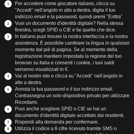
Per accedere come giocatore italiano, clicca su
"Accedi" nell'angolo in alto a destra, digita il tuo
indirizzo email e la password, quindi premi "Enttra"
Vuoi un documento d'identità digitale? Nella stessa
finestra, scegli SPID o CIE e fai quello che dice.
In italiano puoi trovare la nostra interfaccia e la nostra
assistenza. È possibile cambiare la lingua in qualsiasi
momento dal piè di pagina. Se al momento della
registrazione mantieni impostata la regione del tuo
browser su Italia e consenti i cookie, i tuoi saldi
verranno visualizzati in €.
Vai al nostro sito e clicca su "Accedi" nell'angolo in
alto a destra.
Annota la tua password e il tuo indirizzo email.
Contrassegna un solo dispositivo privato per utilizzare
Ricordami.
Puoi anche scegliere SPID o CIE se hai un
documento d'identità digitale accettato dai residenti.
Rispondi alla domanda per confermare.
Utilizza il codice a 6 cifre ricevuto tramite SMS o