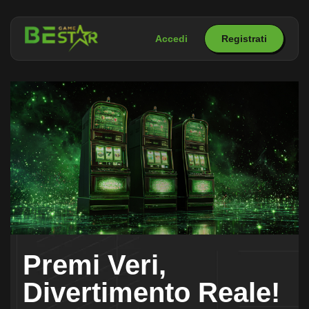
Accedi
Registrati
Premi Veri,
Divertimento Reale!